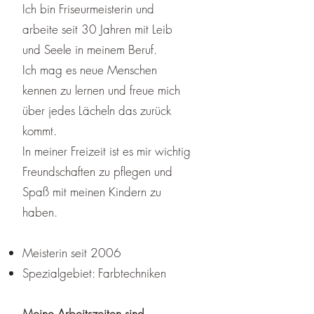
Ich bin Friseurmeisterin und
arbeite seit 30 Jahren mit Leib
und Seele in meinem Beruf.
​Ich mag es neue Menschen
kennen zu lernen und freue mich
über jedes Lächeln das zurück
kommt.
​In meiner Freizeit ist es mir wichtig
Freundschaften zu pflegen und
Spaß mit meinen Kindern zu
haben.
Meisterin seit 2006
Spezialgebiet: Farbtechniken
Meine Arbeitszeiten sind