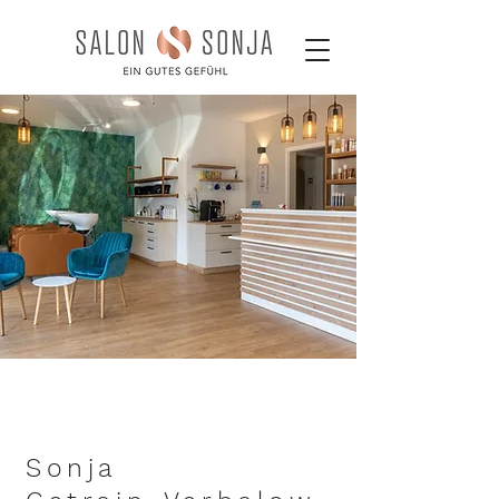
Sonja