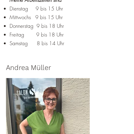
Dienstag 9 bis 15 Uhr
Mittwochs 9 bis 15 Uhr
Donnerstag 9 bis 18 Uhr
Freitag 9 bis 18 Uhr
Samstag 8 bis 14 Uhr
Andrea Müller